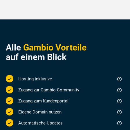
Alle
Gambio Vorteile
auf einem Blick
Hosting inklusive
Zugang zur Gambio Community
Zugang zum Kundenportal
Eigene Domain nutzen
Automatische Updates