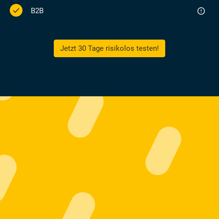
B2B
Jetzt 30 Tage risikolos testen!