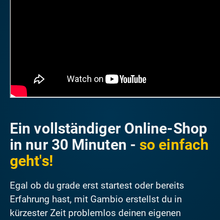
Ein vollständiger Online-Shop
in nur 30 Minuten -
so einfach
geht's!
Egal ob du grade erst startest oder bereits
Erfahrung hast, mit Gambio erstellst du in
kürzester Zeit problemlos deinen eigenen