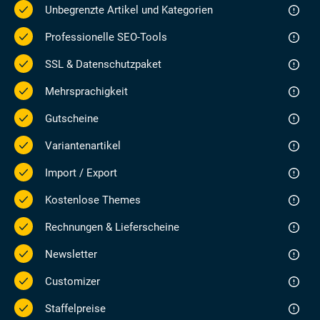
Unbegrenzte Artikel und Kategorien
Professionelle SEO-Tools
SSL & Datenschutzpaket
Mehrsprachigkeit
Gutscheine
Variantenartikel
Import / Export
Kostenlose Themes
Rechnungen & Lieferscheine
Newsletter
Customizer
Staffelpreise