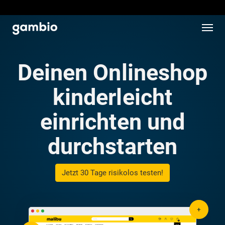
Deinen Onlineshop
kinderleicht
einrichten und
durchstarten
Jetzt 30 Tage risikolos testen!