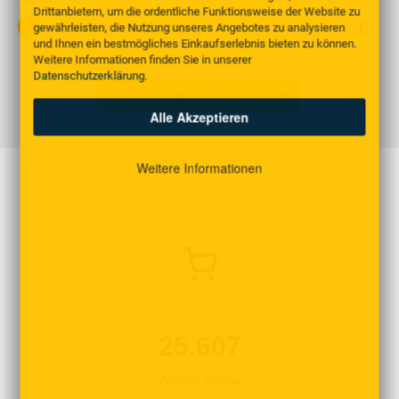
Drittanbietern, um die ordentliche Funktionsweise der Website zu
Automatische Updates
gewährleisten, die Nutzung unseres Angebotes zu analysieren
und Ihnen ein bestmögliches Einkaufserlebnis bieten zu können.
Weitere Informationen finden Sie in unserer
Datenschutzerklärung
.
Jetzt 30 Tage risikolos testen!
Alle Akzeptieren
Weitere Informationen
25.607
Anzahl Shops