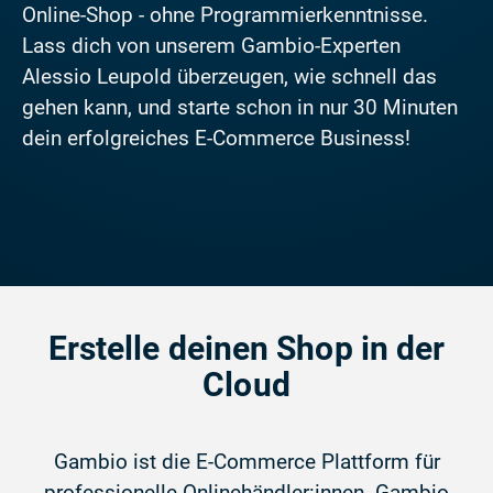
Online-Shop - ohne Programmierkenntnisse.
Lass dich von unserem Gambio-Experten
Alessio Leupold überzeugen, wie schnell das
gehen kann, und starte schon in nur 30 Minuten
dein erfolgreiches E-Commerce Business!
Erstelle deinen Shop in der
Cloud
Gambio ist die E-Commerce Plattform für