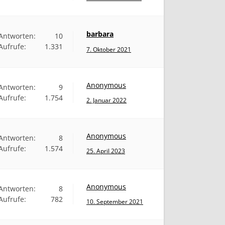
barbara
Antworten:
10
Aufrufe:
1.331
7. Oktober 2021
Anonymous
Antworten:
9
Aufrufe:
1.754
2. Januar 2022
Anonymous
Antworten:
8
Aufrufe:
1.574
25. April 2023
Anonymous
Antworten:
8
Aufrufe:
782
10. September 2021