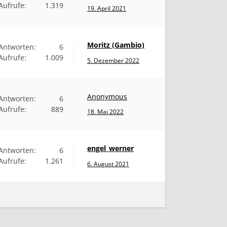
Aufrufe:
1.319
19. April 2021
Moritz (Gambio)
Antworten:
6
Aufrufe:
1.009
5. Dezember 2022
Anonymous
Antworten:
6
Aufrufe:
889
18. Mai 2022
engel_werner
Antworten:
6
Aufrufe:
1.261
6. August 2021