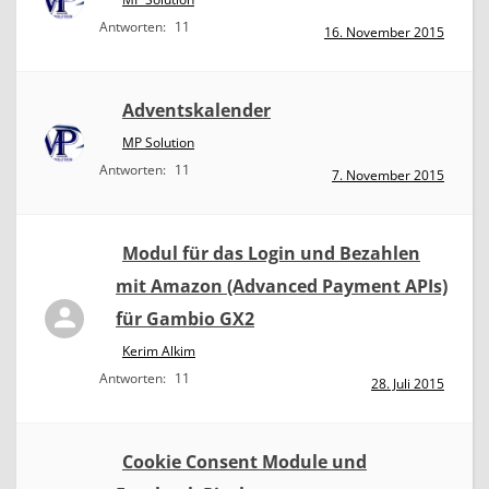
Antworten:
11
16. November 2015
Adventskalender
MP Solution
Antworten:
11
7. November 2015
Modul für das Login und Bezahlen
mit Amazon (Advanced Payment APIs)
für Gambio GX2
Kerim Alkim
Antworten:
11
28. Juli 2015
Cookie Consent Module und