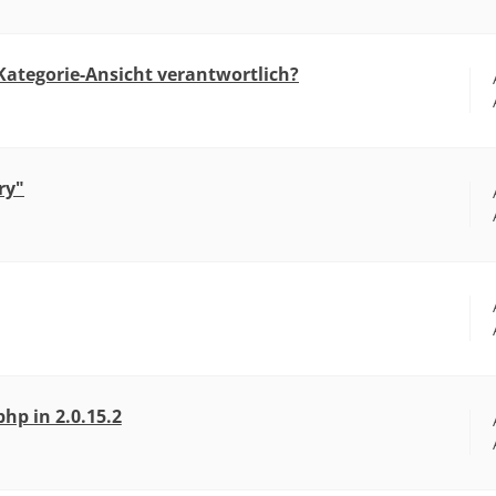
 Kategorie-Ansicht verantwortlich?
ry"
hp in 2.0.15.2