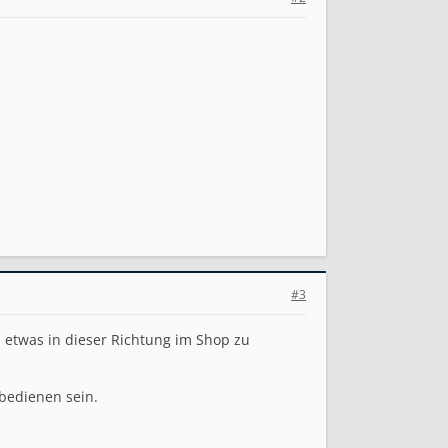
#3
etwas in dieser Richtung im Shop zu
 bedienen sein.