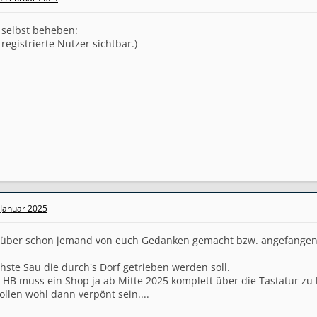
 selbst beheben:
 registrierte Nutzer sichtbar.)
 Januar 2025
erüber schon jemand von euch Gedanken gemacht bzw. angefangen 
ächste Sau die durch's Dorf getrieben werden soll.
 HB muss ein Shop ja ab Mitte 2025 komplett über die Tastatur zu
ollen wohl dann verpönt sein....