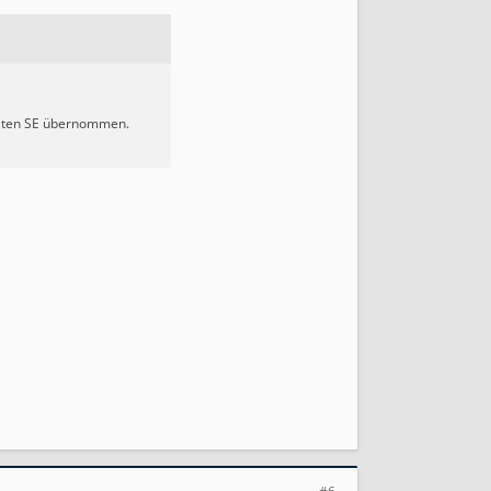
 alten SE übernommen.