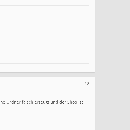
#9
he Ordner falsch erzeugt und der Shop ist