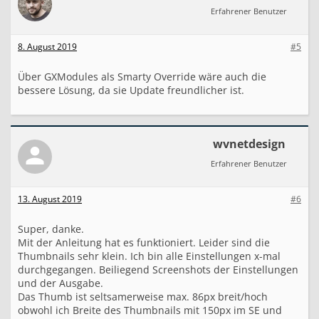
Erfahrener Benutzer
8. August 2019
#5
Über GXModules als Smarty Override wäre auch die
bessere Lösung, da sie Update freundlicher ist.
wvnetdesign
Erfahrener Benutzer
13. August 2019
#6
Super, danke.
Mit der Anleitung hat es funktioniert. Leider sind die
Thumbnails sehr klein. Ich bin alle Einstellungen x-mal
durchgegangen. Beiliegend Screenshots der Einstellungen
und der Ausgabe.
Das Thumb ist seltsamerweise max. 86px breit/hoch
obwohl ich Breite des Thumbnails mit 150px im SE und