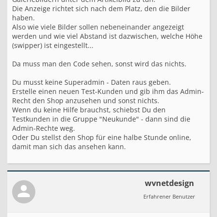
Die Anzeige richtet sich nach dem Platz, den die Bilder
haben.
Also wie viele Bilder sollen nebeneinander angezeigt
werden und wie viel Abstand ist dazwischen, welche Höhe
(swipper) ist eingestellt...
Da muss man den Code sehen, sonst wird das nichts.
Du musst keine Superadmin - Daten raus geben.
Erstelle einen neuen Test-Kunden und gib ihm das Admin-
Recht den Shop anzusehen und sonst nichts.
Wenn du keine Hilfe brauchst, schiebst Du den
Testkunden in die Gruppe "Neukunde" - dann sind die
Admin-Rechte weg.
Oder Du stellst den Shop für eine halbe Stunde online,
damit man sich das ansehen kann.
wvnetdesign
Erfahrener Benutzer