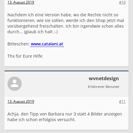
13. August 2019
#10
Nachdem ich eine Version habe, wo die Rechte nicht so
funktionieren, wie sie sollen, werde ich den Shop jetzt mal
vorübergehend freischalten. Ich bin irgendwie schon alles
durch... (glaub ich halt ;-)
Bitteschen:
www.catalani.at
Thx für Eure Hilfe
wvnetdesign
Erfahrener Benutzer
13. August 2019
#11
Achja, den Tipp von Barbara nur 3 statt 4 Bilder anzeigen
habe ich schon erfolglos versucht.