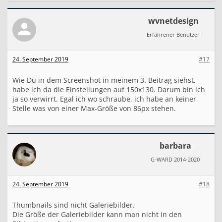
wvnetdesign
Erfahrener Benutzer
24. September 2019
#17
Wie Du in dem Screenshot in meinem 3. Beitrag siehst,
habe ich da die Einstellungen auf 150x130. Darum bin ich
ja so verwirrt. Egal ich wo schraube, ich habe an keiner
Stelle was von einer Max-Größe von 86px stehen.
barbara
G-WARD 2014-2020
24. September 2019
#18
Thumbnails sind nicht Galeriebilder.
Die Größe der Galeriebilder kann man nicht in den