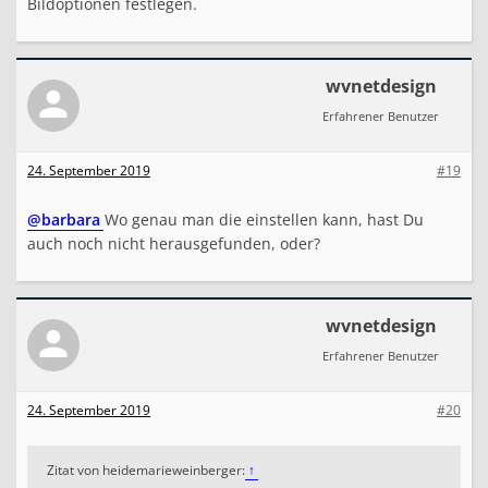
Bildoptionen festlegen.
wvnetdesign
Erfahrener Benutzer
24. September 2019
#19
@barbara
Wo genau man die einstellen kann, hast Du
auch noch nicht herausgefunden, oder?
wvnetdesign
Erfahrener Benutzer
24. September 2019
#20
Zitat von heidemarieweinberger:
↑