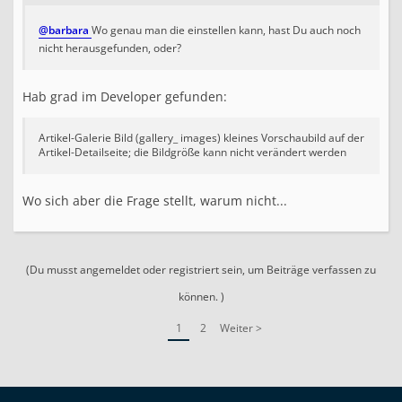
@barbara
Wo genau man die einstellen kann, hast Du auch noch
nicht herausgefunden, oder?
Hab grad im Developer gefunden:
Artikel-Galerie Bild (gallery_ images) kleines Vorschaubild auf der
Artikel-Detailseite; die Bildgröße kann nicht verändert werden
Wo sich aber die Frage stellt, warum nicht...
(Du musst angemeldet oder registriert sein, um Beiträge verfassen zu
können. )
1
2
Weiter >