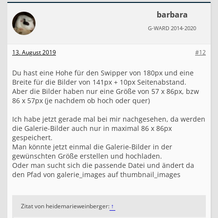
barbara
G-WARD 2014-2020
13. August 2019
#12
Du hast eine Hohe für den Swipper von 180px und eine
Breite für die Bilder von 141px + 10px Seitenabstand.
Aber die Bilder haben nur eine Größe von 57 x 86px, bzw
86 x 57px (je nachdem ob hoch oder quer)
Ich habe jetzt gerade mal bei mir nachgesehen, da werden
die Galerie-Bilder auch nur in maximal 86 x 86px
gespeichert.
Man könnte jetzt einmal die Galerie-Bilder in der
gewünschten Größe erstellen und hochladen.
Oder man sucht sich die passende Datei und ändert da
den Pfad von galerie_images auf thumbnail_images
Zitat von heidemarieweinberger:
↑