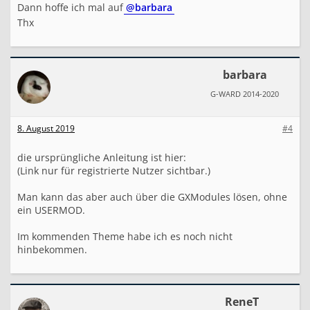
Dann hoffe ich mal auf
@barbara
Thx
barbara
G-WARD 2014-2020
8. August 2019
#4
die ursprüngliche Anleitung ist hier:
(Link nur für registrierte Nutzer sichtbar.)
Man kann das aber auch über die GXModules lösen, ohne
ein USERMOD.
Im kommenden Theme habe ich es noch nicht
hinbekommen.
ReneT