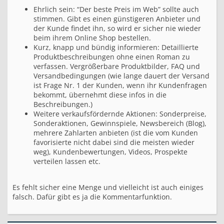
Ehrlich sein: “Der beste Preis im Web” sollte auch
stimmen. Gibt es einen günstigeren Anbieter und
der Kunde findet ihn, so wird er sicher nie wieder
beim ihrem Online Shop bestellen.
Kurz, knapp und bündig informieren: Detaillierte
Produktbeschreibungen ohne einen Roman zu
verfassen. Vergrößerbare Produktbilder, FAQ und
Versandbedingungen (wie lange dauert der Versand
ist Frage Nr. 1 der Kunden, wenn ihr Kundenfragen
bekommt, übernehmt diese infos in die
Beschreibungen.)
Weitere verkaufsfördernde Aktionen: Sonderpreise,
Sonderaktionen, Gewinnspiele, Newsbereich (Blog),
mehrere Zahlarten anbieten (ist die vom Kunden
favorisierte nicht dabei sind die meisten wieder
weg), Kundenbewertungen, Videos, Prospekte
verteilen lassen etc.
Es fehlt sicher eine Menge und vielleicht ist auch einiges
falsch. Dafür gibt es ja die Kommentarfunktion.