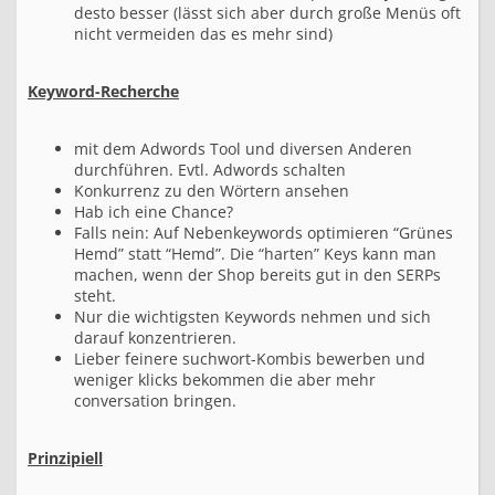
desto besser (lässt sich aber durch große Menüs oft
nicht vermeiden das es mehr sind)
Keyword-Recherche
mit dem Adwords Tool und diversen Anderen
durchführen. Evtl. Adwords schalten
Konkurrenz zu den Wörtern ansehen
Hab ich eine Chance?
Falls nein: Auf Nebenkeywords optimieren “Grünes
Hemd” statt “Hemd”. Die “harten” Keys kann man
machen, wenn der Shop bereits gut in den SERPs
steht.
Nur die wichtigsten Keywords nehmen und sich
darauf konzentrieren.
Lieber feinere suchwort-Kombis bewerben und
weniger klicks bekommen die aber mehr
conversation bringen.
Prinzipiell