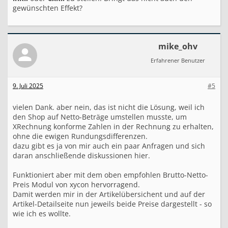
gewünschten Effekt?
mike_ohv
Erfahrener Benutzer
9. Juli 2025
#5
vielen Dank. aber nein, das ist nicht die Lösung, weil ich
den Shop auf Netto-Beträge umstellen musste, um
XRechnung konforme Zahlen in der Rechnung zu erhalten,
ohne die ewigen Rundungsdifferenzen.
dazu gibt es ja von mir auch ein paar Anfragen und sich
daran anschließende diskussionen hier.
Funktioniert aber mit dem oben empfohlen Brutto-Netto-
Preis Modul von xycon hervorragend.
Damit werden mir in der Artikelübersichent und auf der
Artikel-Detailseite nun jeweils beide Preise dargestellt - so
wie ich es wollte.