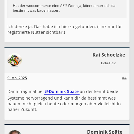
Hat der woocommerce eine API? Wenn ja, könnte man sich da
bestimmt was bauen lassen.
Ich denke ja. Das habe ich hierzu gefunden: (Link nur für
registrierte Nutzer sichtbar.)
Kai Schoelzke
Beta-Held
9. Mai 2025
#4
Dann frag mal bei
@Dominik Späte
an der kennt beide
Systeme hervorragend und kann dir da bestimmt was
bauen. nicht gleich heute oder morgen aber vielleicht in
naher Zukunft.
Dominik Späte