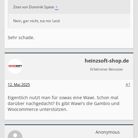
Zitat von Dominik Späte:
↑
Nein, gar nicht, tut mir Leid.
Sehr schade.
heinzsoft-shop.de
Erfahrener Benutzer
12. Mai 2025
#7
Eigentlich nutzt man für sowas eine Wawi. Schon mal
darüber nachgedacht? Es gibt Wawi's die Gambio und
Woocommerce unterstützen.
Anonymous