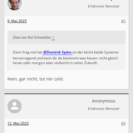
Erfahrener Benutzer
9. Mai 2025
#5
Zitat von Kai Schoelzke:
↑
Dann frag mal bei
@Dominik Späte
an der kennt beide Systeme
hervorragend und kann dir da bestimmt was bauen. nicht gleich
heute oder morgen aber vielleicht in naher Zukunft.
Nein, gar nicht, tut mir Leid.
Anonymous
Erfahrener Benutzer
12. Mai 2025
#6