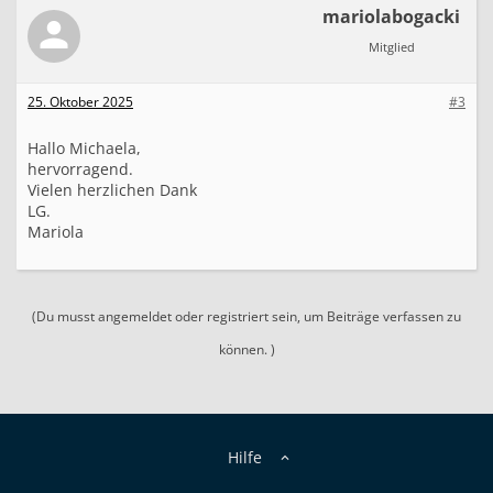
mariolabogacki
Mitglied
25. Oktober 2025
#3
Hallo Michaela,
hervorragend.
Vielen herzlichen Dank
LG.
Mariola
(Du musst angemeldet oder registriert sein, um Beiträge verfassen zu
können. )
Hilfe