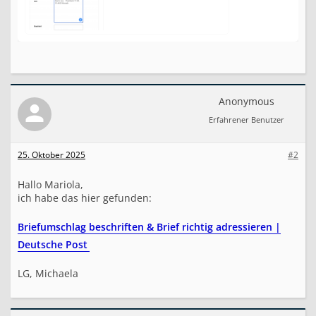
Anonymous
Erfahrener Benutzer
25. Oktober 2025
#2
Hallo Mariola,
ich habe das hier gefunden:
Briefumschlag beschriften & Brief richtig adressieren |
Deutsche Post
LG, Michaela