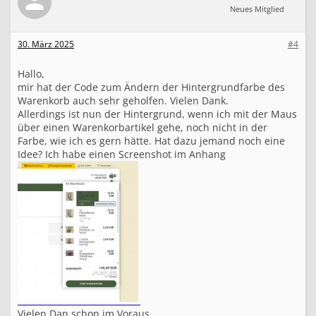
Neues Mitglied
30. März 2025
#4
Hallo,
mir hat der Code zum Ändern der Hintergrundfarbe des
Warenkorb auch sehr geholfen. Vielen Dank.
Allerdings ist nun der Hintergrund, wenn ich mit der Maus
über einen Warenkorbartikel gehe, noch nicht in der
Farbe, wie ich es gern hätte. Hat dazu jemand noch eine
Idee? Ich habe einen Screenshot im Anhang
Vielen Dan schon im Voraus.