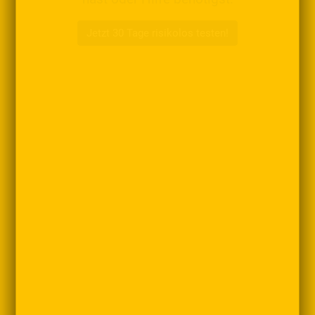
Jetzt 30 Tage risikolos testen!