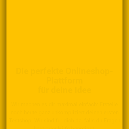
Die perfekte Onlineshop-
Plattform
für deine Idee
Wir machen es dir maximal einfach: Erstelle
noch heute ganz unkompliziert deinen ersten
Testshop. Wir sind für dich da, falls du Fragen
hast oder Hilfe benötigst.