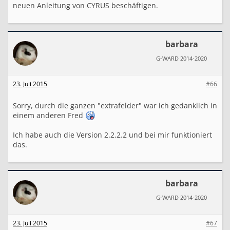
neuen Anleitung von CYRUS beschäftigen.
barbara
G-WARD 2014-2020
23. Juli 2015
#66
Sorry, durch die ganzen "extrafelder" war ich gedanklich in
einem anderen Fred
Ich habe auch die Version 2.2.2.2 und bei mir funktioniert
das.
barbara
G-WARD 2014-2020
23. Juli 2015
#67