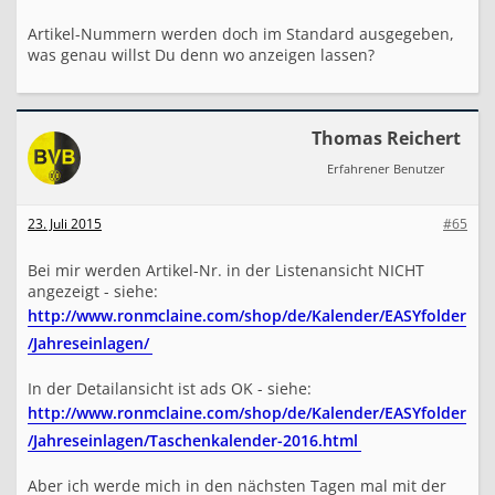
Artikel-Nummern werden doch im Standard ausgegeben,
was genau willst Du denn wo anzeigen lassen?
Thomas Reichert
Erfahrener Benutzer
23. Juli 2015
#65
Bei mir werden Artikel-Nr. in der Listenansicht NICHT
angezeigt - siehe:
http://www.ronmclaine.com/shop/de/Kalender/EASYfolder
/Jahreseinlagen/
In der Detailansicht ist ads OK - siehe:
http://www.ronmclaine.com/shop/de/Kalender/EASYfolder
/Jahreseinlagen/Taschenkalender-2016.html
Aber ich werde mich in den nächsten Tagen mal mit der