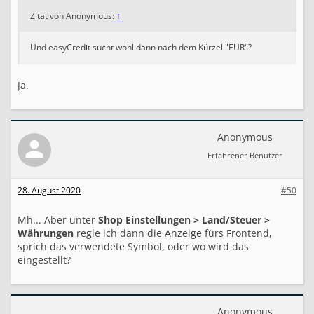
Zitat von Anonymous:
↑
Und easyCredit sucht wohl dann nach dem Kürzel "EUR"?
Ja.
Anonymous
Erfahrener Benutzer
28. August 2020
#50
Mh... Aber unter
Shop Einstellungen > Land/Steuer >
Währungen
regle ich dann die Anzeige fürs Frontend,
sprich das verwendete Symbol, oder wo wird das
eingestellt?
Anonymous