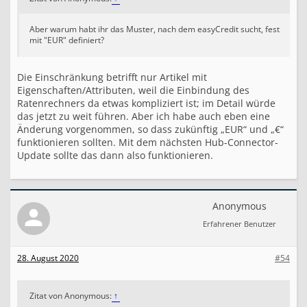
Aber warum habt ihr das Muster, nach dem easyCredit sucht, fest
mit "EUR" definiert?
Die Einschränkung betrifft nur Artikel mit
Eigenschaften/Attributen, weil die Einbindung des
Ratenrechners da etwas kompliziert ist; im Detail würde
das jetzt zu weit führen. Aber ich habe auch eben eine
Änderung vorgenommen, so dass zukünftig „EUR“ und „€“
funktionieren sollten. Mit dem nächsten Hub-Connector-
Update sollte das dann also funktionieren.
Anonymous
Erfahrener Benutzer
28. August 2020
#54
Zitat von Anonymous:
↑