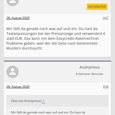
MITARBEITER
28. August 2020
#47
Mir fällt da gerade noch was auf und ein: Du hast da
Textanpassungen bei der Preisanzeige und verwendest €
statt EUR. Das kann mit dem Easycredit-Ratenrechner
Probleme geben, weil der die Seite nach bestimmten
Mustern durchsucht.
Anonymous
Erfahrener Benutzer
28. August 2020
#48
Zitat von Anonymous:
↑
Mir fällt da gerade noch was auf und ein: Du hast da