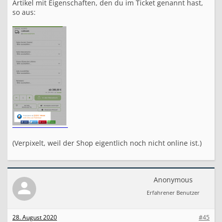
Artikel mit Eigenschaften, den du im Ticket genannt hast,
so aus:
(Verpixelt, weil der Shop eigentlich noch nicht online ist.)
Anonymous
Erfahrener Benutzer
28. August 2020
#45