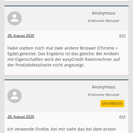
Anonymous
Erfahrener Benutzer
28. August 2020
#43
Habe soeben noch mal zwei andere Broswer (Chrome +
Egde) getestet. Das Ergebnis ist das gleiche: Bei Artikeln
mit Eigenschaften wird der easyCredit Ratenrechner auf
der Produktdetailseite nicht angezeigt.
Anonymous
Erfahrener Benutzer
MITARBEITER
28. August 2020
#44
Ich verwende Firefox, bei mir sieht das bei dem ersten