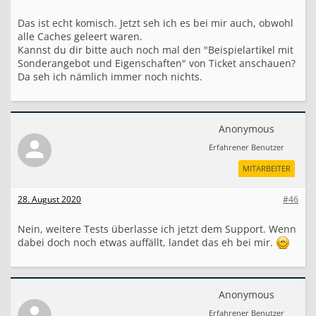
Das ist echt komisch. Jetzt seh ich es bei mir auch, obwohl
alle Caches geleert waren.
Kannst du dir bitte auch noch mal den "Beispielartikel mit
Sonderangebot und Eigenschaften" von Ticket anschauen?
Da seh ich nämlich immer noch nichts.
Anonymous
Erfahrener Benutzer
MITARBEITER
28. August 2020
#46
Nein, weitere Tests überlasse ich jetzt dem Support. Wenn
dabei doch noch etwas auffällt, landet das eh bei mir.
Anonymous
Erfahrener Benutzer