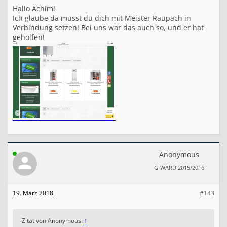
Hallo Achim!
Ich glaube da musst du dich mit Meister Raupach in
Verbindung setzen! Bei uns war das auch so, und er hat
geholfen!
Anonymous
G-WARD 2015/2016
19. März 2018
#143
Zitat von Anonymous:
↑