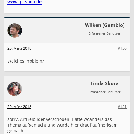
www.lpl-shop.de
Wilken (Gambio)
Erfahrener Benutzer
20. März 2018
#150
Welches Problem?
Linda Skora
Erfahrener Benutzer
20. März 2018
#151
sorry, Artikelbilder verschoben. Hatte woanders das
Thema aufgemacht und wurde hier drauf aufmerksam
gemacht.