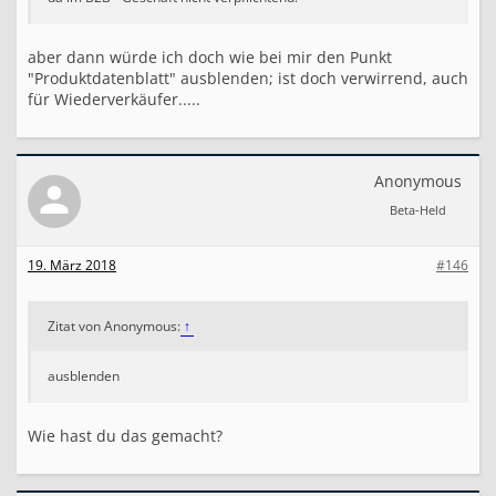
aber dann würde ich doch wie bei mir den Punkt
"Produktdatenblatt" ausblenden; ist doch verwirrend, auch
für Wiederverkäufer.....
Anonymous
Beta-Held
19. März 2018
#146
Zitat von Anonymous:
↑
ausblenden
Wie hast du das gemacht?