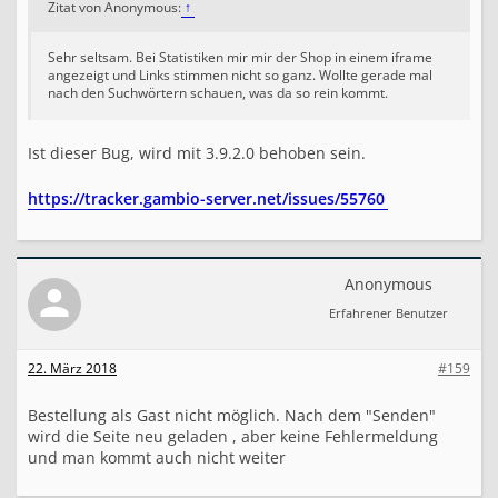
Zitat von Anonymous:
↑
Sehr seltsam. Bei Statistiken mir mir der Shop in einem iframe
angezeigt und Links stimmen nicht so ganz. Wollte gerade mal
nach den Suchwörtern schauen, was da so rein kommt.
Ist dieser Bug, wird mit 3.9.2.0 behoben sein.
https://tracker.gambio-server.net/issues/55760
Anonymous
Erfahrener Benutzer
22. März 2018
#159
Bestellung als Gast nicht möglich. Nach dem "Senden"
wird die Seite neu geladen , aber keine Fehlermeldung
und man kommt auch nicht weiter