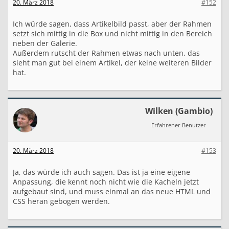
20. März 2018
#152
Ich würde sagen, dass Artikelbild passt, aber der Rahmen
setzt sich mittig in die Box und nicht mittig in den Bereich
neben der Galerie.
Außerdem rutscht der Rahmen etwas nach unten, das
sieht man gut bei einem Artikel, der keine weiteren Bilder
hat.
Wilken (Gambio)
Erfahrener Benutzer
20. März 2018
#153
Ja, das würde ich auch sagen. Das ist ja eine eigene
Anpassung, die kennt noch nicht wie die Kacheln jetzt
aufgebaut sind, und muss einmal an das neue HTML und
CSS heran gebogen werden.