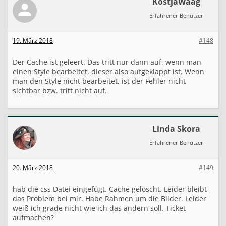
KostjaWaag
Erfahrener Benutzer
19. März 2018
#148
Der Cache ist geleert. Das tritt nur dann auf, wenn man
einen Style bearbeitet, dieser also aufgeklappt ist. Wenn
man den Style nicht bearbeitet, ist der Fehler nicht
sichtbar bzw. tritt nicht auf.
Linda Skora
Erfahrener Benutzer
20. März 2018
#149
hab die css Datei eingefügt. Cache gelöscht. Leider bleibt
das Problem bei mir. Habe Rahmen um die Bilder. Leider
weiß ich grade nicht wie ich das ändern soll. Ticket
aufmachen?