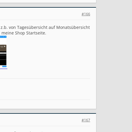
#166
 z.b. von Tagesübersicht auf Monatsübersicht
 meine Shop Startseite.
#167