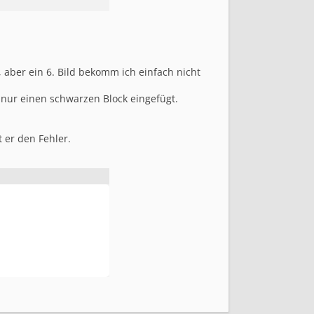
, aber ein 6. Bild bekomm ich einfach nicht
er nur einen schwarzen Block eingefügt.
 er den Fehler.