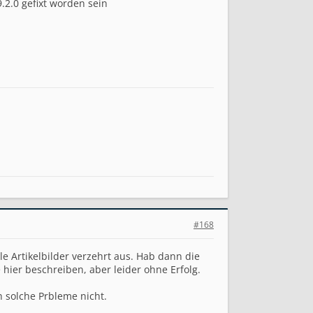
.2.0 gefixt worden sein
#168
e Artikelbilder verzehrt aus. Hab dann die
 hier beschreiben, aber leider ohne Erfolg.
 solche Prbleme nicht.