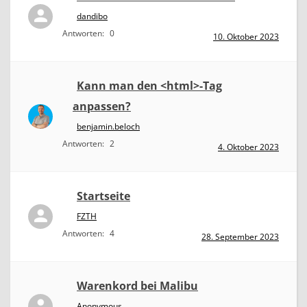
dandibo
Antworten:
0
10. Oktober 2023
Kann man den <html>-Tag
anpassen?
benjamin.beloch
Antworten:
2
4. Oktober 2023
Startseite
FZTH
Antworten:
4
28. September 2023
Warenkord bei Malibu
Anonymous