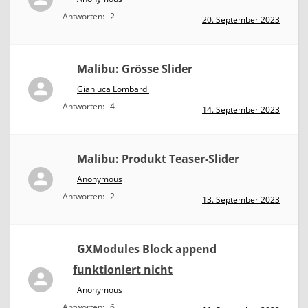
Antworten:
2
20. September 2023
Malibu: Grösse Slider
Gianluca Lombardi
Antworten:
4
14. September 2023
Malibu: Produkt Teaser-Slider
Anonymous
Antworten:
2
13. September 2023
GXModules Block append
funktioniert nicht
Anonymous
Antworten:
6