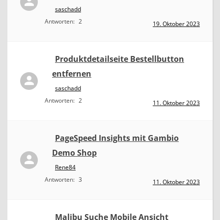
saschadd
Antworten:
2
19. Oktober 2023
Produktdetailseite Bestellbutton
entfernen
saschadd
Antworten:
2
11. Oktober 2023
PageSpeed Insights mit Gambio
Demo Shop
Rene84
Antworten:
3
11. Oktober 2023
Malibu Suche Mobile Ansicht