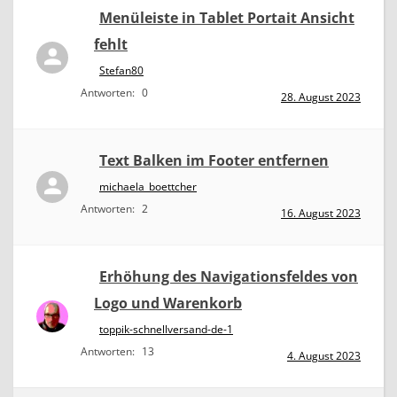
Menüleiste in Tablet Portait Ansicht
fehlt
Stefan80
Antworten:
0
28. August 2023
Text Balken im Footer entfernen
michaela_boettcher
Antworten:
2
16. August 2023
Erhöhung des Navigationsfeldes von
Logo und Warenkorb
toppik-schnellversand-de-1
Antworten:
13
4. August 2023