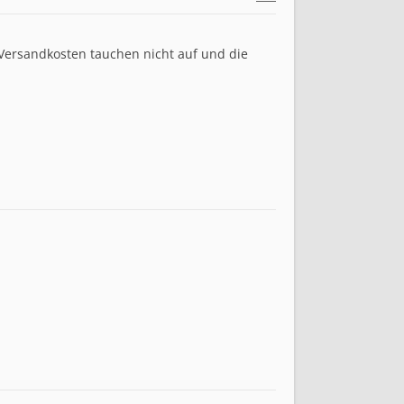
 Versandkosten tauchen nicht auf und die