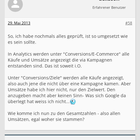
Erfahrener Benutzer
29. Mai 2013
#58
So, ich habe nochmals alles geprüft, ist so umgesetzt wie
es sein sollte.
In Analytics werden unter "Conversions/E-Commerce" alle
Käufe und Umsätze angezeigt die via Kampagnen
entstanden sind. Das ist soweit i.O.
Unter "Conversions/Ziele" werden alle Käufe angezeigt,
also auch jene die nicht über eine Kampagne kamen. Aber
Umsätze habe ich hier nicht, nur den Zielwert. Den
anzugeben macht aber keinen Sinn- Was sich Google da
überlegt hat weiss ich nicht...
Wie komme ich nun zu den Gesamtzahlen - also allen
Umsätzen, egal woher sie stammen?