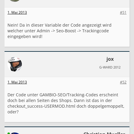
1. Mai 2013
#51
Nein! Da in dieser Variable der Code angezeigt wird
welcher unter Admin -> Seo-Boost -> Trackingcode
eingegeben wird!
jox
G-WARD 2012
1. Mai 2013
#52
Der Code unter GAMBIO-SEO/Tracking-Codes erscheint
doch bei allen Seiten des Shops. Dann ist das in der
checkout_success-USERMOD.html doch doppelgemoppelt,
oder?