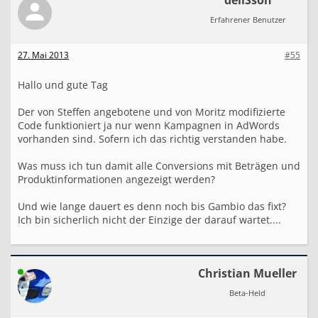
deliSson
Erfahrener Benutzer
27. Mai 2013
#55
Hallo und gute Tag
Der von Steffen angebotene und von Moritz modifizierte
Code funktioniert ja nur wenn Kampagnen in AdWords
vorhanden sind. Sofern ich das richtig verstanden habe.
Was muss ich tun damit alle Conversions mit Beträgen und
Produktinformationen angezeigt werden?
Und wie lange dauert es denn noch bis Gambio das fixt?
Ich bin sicherlich nicht der Einzige der darauf wartet....
Christian Mueller
Beta-Held