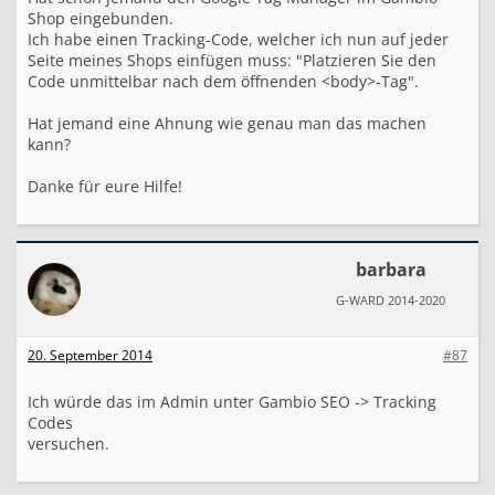
Shop eingebunden.
Ich habe einen Tracking-Code, welcher ich nun auf jeder
Seite meines Shops einfügen muss: "Platzieren Sie den
Code unmittelbar nach dem öffnenden <body>-Tag".
Hat jemand eine Ahnung wie genau man das machen
kann?
Danke für eure Hilfe!
barbara
G-WARD 2014-2020
20. September 2014
#87
Ich würde das im Admin unter Gambio SEO -> Tracking
Codes
versuchen.