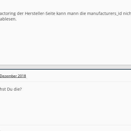
actoring der Hersteller-Seite kann mann die manufacturers_id ni
 ablesen.
 Dezember 2018
hst Du die?