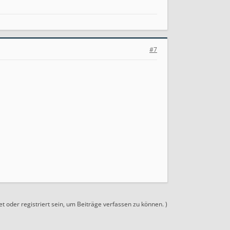
#7
 oder registriert sein, um Beiträge verfassen zu können. )