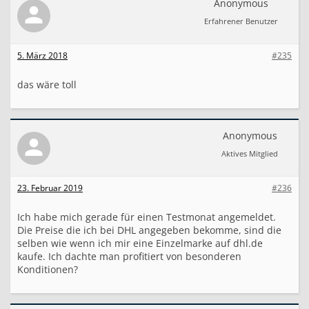
Anonymous
Erfahrener Benutzer
5. März 2018
#235
das wäre toll
Anonymous
Aktives Mitglied
23. Februar 2019
#236
Ich habe mich gerade für einen Testmonat angemeldet.
Die Preise die ich bei DHL angegeben bekomme, sind die
selben wie wenn ich mir eine Einzelmarke auf dhl.de
kaufe. Ich dachte man profitiert von besonderen
Konditionen?