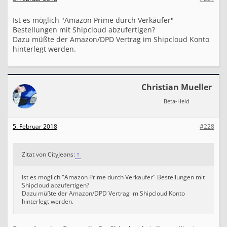
Ist es möglich "Amazon Prime durch Verkäufer"
Bestellungen mit Shipcloud abzufertigen?
Dazu müßte der Amazon/DPD Vertrag im Shipcloud Konto
hinterlegt werden.
Christian Mueller
Beta-Held
5. Februar 2018
#228
Zitat von CityJeans:
↑
Ist es möglich "Amazon Prime durch Verkäufer" Bestellungen mit
Shipcloud abzufertigen?
Dazu müßte der Amazon/DPD Vertrag im Shipcloud Konto
hinterlegt werden.