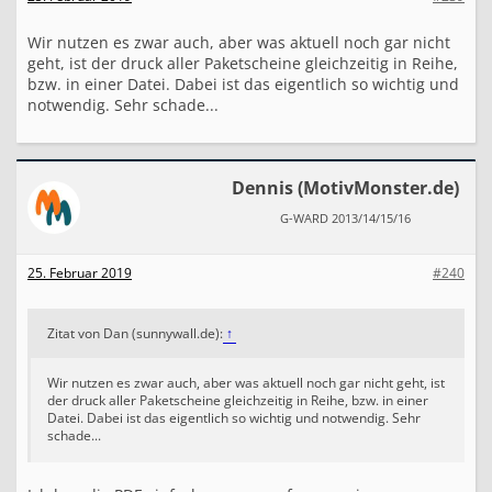
Wir nutzen es zwar auch, aber was aktuell noch gar nicht
geht, ist der druck aller Paketscheine gleichzeitig in Reihe,
bzw. in einer Datei. Dabei ist das eigentlich so wichtig und
notwendig. Sehr schade...
Dennis (MotivMonster.de)
G-WARD 2013/14/15/16
25. Februar 2019
#240
Zitat von Dan (sunnywall.de):
↑
Wir nutzen es zwar auch, aber was aktuell noch gar nicht geht, ist
der druck aller Paketscheine gleichzeitig in Reihe, bzw. in einer
Datei. Dabei ist das eigentlich so wichtig und notwendig. Sehr
schade...