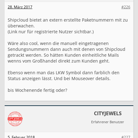
28. März 2017
#226
Shipcloud bietet an extern erstellte Paketnummern mit zu
überwachen.
(Link nur für registrierte Nutzer sichtbar.)
Wäre also cool, wenn die manuell eingetragenen
Sendungsnummern dann auch mit denen von Shipcloud
getrackt werden. So hätten Kunden einheitliche Mails
wenns vom Großhandel direkt zum Kunden geht.
Ebenso wenn man das LKW Symbol dann farblich den
Status anzeigen lässt. Und bei Mouseover details.
bis Wochenende fertig oder?
CITYJEWELS
Erfahrener Benutzer
5. Februar 2018
#227