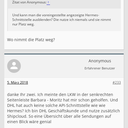
Zitat von Anonymous:
↑
Und kann man die voreingestellte angezeigte Hermes-
Schnittstelle ausblenden? Die nutze ich niemals und sie nimmt
nur Platz weg.
Wo nimmt die Platz weg?
Anonymous
Erfahrener Benutzer
5. März 2018
#233
danke Ihr zwei. Ich meinte den LKW in der senkrechten
Seitenleiste Barbara - Moritz hat mir schon geholfen. Und
DHL hat auch keine solche API-Schnittstelle wie wie
Hermes? Ich bin DHL Geschäftskunde und nutze zusätzlich
Shipcloud. So eine Übersicht über alle Sendungen auf
einen Blick wäre genial