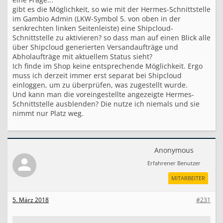
gibt es die Möglichkeit, so wie mit der Hermes-Schnittstelle
im Gambio Admin (LKW-Symbol 5. von oben in der
senkrechten linken Seitenleiste) eine Shipcloud-
Schnittstelle zu aktivieren? so dass man auf einen Blick alle
über Shipcloud generierten Versandaufträge und
Abholaufträge mit aktuellem Status sieht?
Ich finde im Shop keine entsprechende Möglichkeit. Ergo
muss ich derzeit immer erst separat bei Shipcloud
einloggen, um zu überprüfen, was zugestellt wurde.
Und kann man die voreingestellte angezeigte Hermes-
Schnittstelle ausblenden? Die nutze ich niemals und sie
nimmt nur Platz weg.
Anonymous
Erfahrener Benutzer
MITARBEITER
5. März 2018
#231