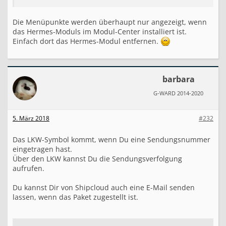
Die Menüpunkte werden überhaupt nur angezeigt, wenn
das Hermes-Moduls im Modul-Center installiert ist.
Einfach dort das Hermes-Modul entfernen.
barbara
G-WARD 2014-2020
5. März 2018
#232
Das LKW-Symbol kommt, wenn Du eine Sendungsnummer
eingetragen hast.
Über den LKW kannst Du die Sendungsverfolgung
aufrufen.
Du kannst Dir von Shipcloud auch eine E-Mail senden
lassen, wenn das Paket zugestellt ist.