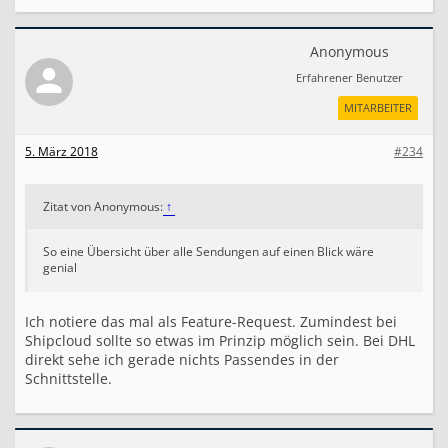
Anonymous
Erfahrener Benutzer
MITARBEITER
5. März 2018
#234
Zitat von Anonymous:
↑
So eine Übersicht über alle Sendungen auf einen Blick wäre
genial
Ich notiere das mal als Feature-Request. Zumindest bei
Shipcloud sollte so etwas im Prinzip möglich sein. Bei DHL
direkt sehe ich gerade nichts Passendes in der
Schnittstelle.