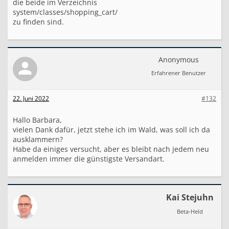
die beide im Verzeichnis
system/classes/shopping_cart/
zu finden sind.
Anonymous
Erfahrener Benutzer
22. Juni 2022
#132
Hallo Barbara,
vielen Dank dafür, jetzt stehe ich im Wald, was soll ich da
ausklammern?
Habe da einiges versucht, aber es bleibt nach jedem neu
anmelden immer die günstigste Versandart.
Kai Stejuhn
Beta-Held