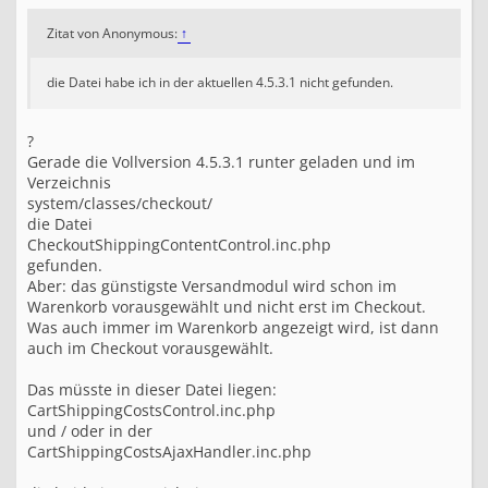
Zitat von Anonymous:
↑
die Datei habe ich in der aktuellen 4.5.3.1 nicht gefunden.
?
Gerade die Vollversion 4.5.3.1 runter geladen und im
Verzeichnis
system/classes/checkout/
die Datei
CheckoutShippingContentControl.inc.php
gefunden.
Aber: das günstigste Versandmodul wird schon im
Warenkorb vorausgewählt und nicht erst im Checkout.
Was auch immer im Warenkorb angezeigt wird, ist dann
auch im Checkout vorausgewählt.
Das müsste in dieser Datei liegen:
CartShippingCostsControl.inc.php
und / oder in der
CartShippingCostsAjaxHandler.inc.php