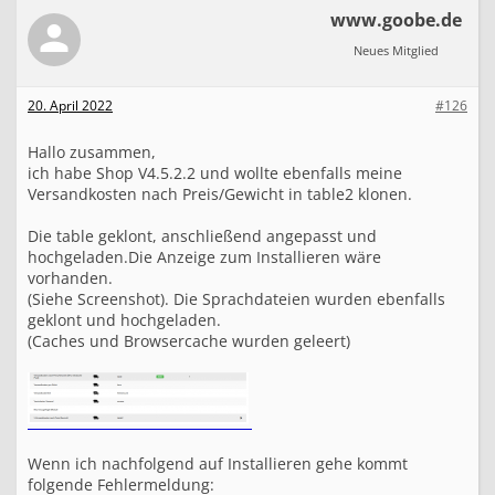
www.goobe.de
Neues Mitglied
20. April 2022
#126
Hallo zusammen,
ich habe Shop V4.5.2.2 und wollte ebenfalls meine
Versandkosten nach Preis/Gewicht in table2 klonen.
Die table geklont, anschließend angepasst und
hochgeladen.Die Anzeige zum Installieren wäre
vorhanden.
(Siehe Screenshot). Die Sprachdateien wurden ebenfalls
geklont und hochgeladen.
(Caches und Browsercache wurden geleert)
Wenn ich nachfolgend auf Installieren gehe kommt
folgende Fehlermeldung: