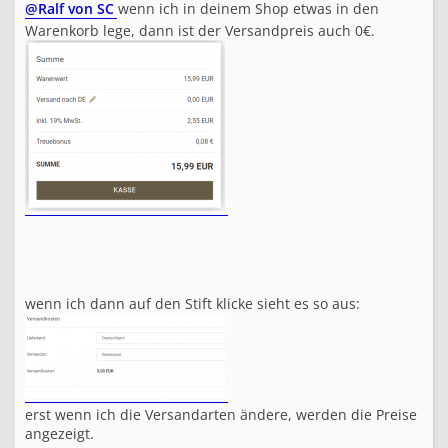
@Ralf von SC
wenn ich in deinem Shop etwas in den
Warenkorb lege, dann ist der Versandpreis auch 0€.
wenn ich dann auf den Stift klicke sieht es so aus:
erst wenn ich die Versandarten ändere, werden die Preise
angezeigt.