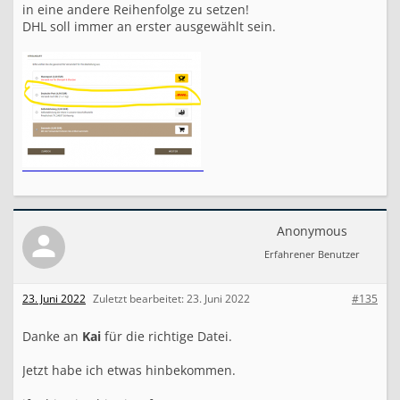
in eine andere Reihenfolge zu setzen!
DHL soll immer an erster ausgewählt sein.
Anonymous
Erfahrener Benutzer
23. Juni 2022
Zuletzt bearbeitet:
23. Juni 2022
#135
Danke an
Kai
für die richtige Datei.
Jetzt habe ich etwas hinbekommen.