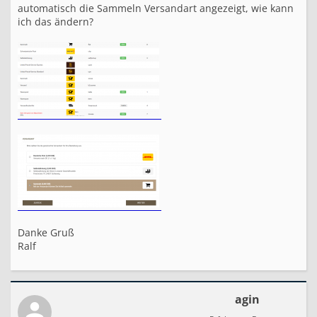
automatisch die Sammeln Versandart angezeigt, wie kann
ich das ändern?
Danke Gruß
Ralf
agin