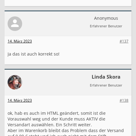
Anonymous
Erfahrener Benutzer
14. März 2023
#137
Ja das ist auch korrekt so!
Linda Skora
Erfahrener Benutzer
14. März 2023
#138
ok, hab es auch im HTML geändert, somit ist die
Vorauswahl weg und der Kunde muss AKTIV die
Versandart auswählen. Ein Schritt weiter.
Aber im Warenkorb bleibt das Problem dass der Versand