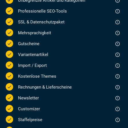
Unbegrenzte Artikel und Kategorien
Professionelle SEO-Tools
SSL & Datenschutzpaket
Mehrsprachigkeit
Gutscheine
Variantenartikel
Import / Export
Kostenlose Themes
Rechnungen & Lieferscheine
Newsletter
Customizer
Staffelpreise