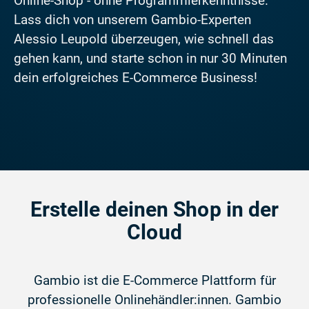
Online-Shop - ohne Programmierkenntnisse.
Lass dich von unserem Gambio-Experten
Alessio Leupold überzeugen, wie schnell das
gehen kann, und starte schon in nur 30 Minuten
dein erfolgreiches E-Commerce Business!
Erstelle deinen Shop in der
Cloud
Gambio ist die E-Commerce Plattform für
professionelle Onlinehändler:innen. Gambio