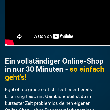
Ein vollständiger Online-Shop
in nur 30 Minuten -
so einfach
geht's!
Egal ob du grade erst startest oder bereits
Erfahrung hast, mit Gambio erstellst du in
kürzester Zeit problemlos deinen eigenen