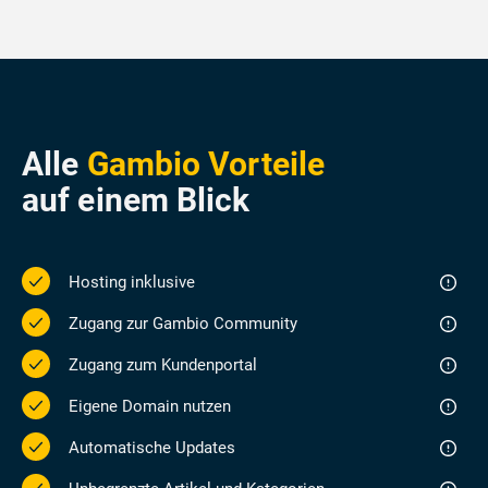
Alle
Gambio Vorteile
auf einem Blick
Hosting inklusive
Zugang zur Gambio Community
Zugang zum Kundenportal
Eigene Domain nutzen
Automatische Updates