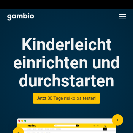
Kinderleicht
einrichten und
durchstarten
Jetzt 30 Tage risikolos testen!