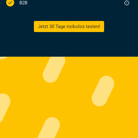
B2B
Jetzt 30 Tage risikolos testen!