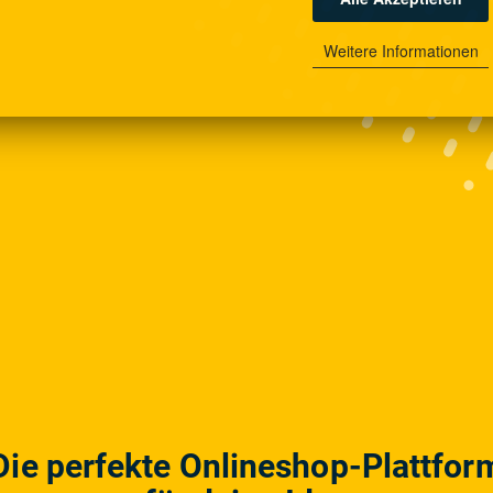
Weitere Informationen
Die perfekte Onlineshop-Plattfor