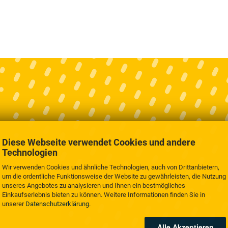
Diese Webseite verwendet Cookies und andere
Technologien
Wir verwenden Cookies und ähnliche Technologien, auch von Drittanbietern,
um die ordentliche Funktionsweise der Website zu gewährleisten, die Nutzung
unseres Angebotes zu analysieren und Ihnen ein bestmögliches
Einkaufserlebnis bieten zu können. Weitere Informationen finden Sie in
unserer
Datenschutzerklärung
.
Alle Akzeptieren