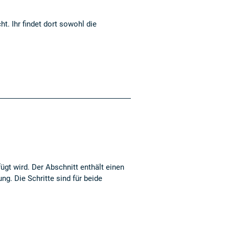
ht. Ihr findet dort sowohl die
ügt wird. Der Abschnitt enthält einen
ng. Die Schritte sind für beide