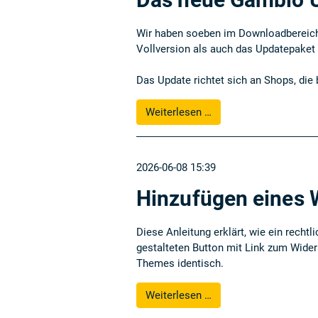
Wir haben soeben im
Downloadbereic
Vollversion als auch das Updatepaket
Das Update richtet sich an Shops, die 
Weiterlesen …
2026-06-08 15:39
Hinzufügen eines 
Diese Anleitung erklärt, wie ein recht
gestalteten Button mit Link zum Widerr
Themes identisch.
Weiterlesen …