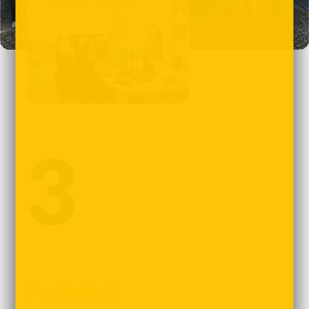
Freiheit &