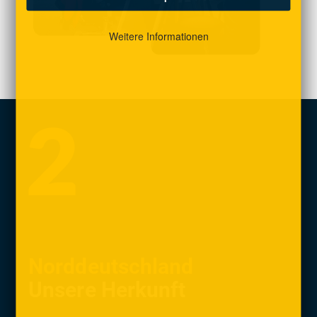
Weitere Informationen
Norddeutschland
Unsere Herkunft