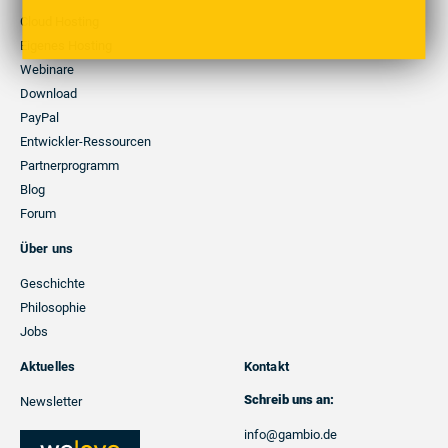
Cloud Hosting
Eigenes Hosting
Webinare
Download
PayPal
Entwickler-Ressourcen
Partnerprogramm
Blog
Forum
Über uns
Geschichte
Philosophie
Jobs
Aktuelles
Kontakt
Schreib uns an:
Newsletter
info@gambio.de