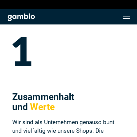
Zusammenhalt
und
Werte
Wir sind als Unternehmen genauso bunt
und vielfältig wie unsere Shops. Die