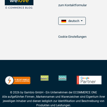
zum Kontaktformular
deutsch
Cookie Einstellungen
© 2026 by Gambio GmbH - Ein Unternehmen der ECOMMERCE ONE
Alle aufgeführten Firmen-, Markennamen und Warenzeichen sind Eigentum ihrer
jeweiligen Inhaber und dienen lediglich zur Identifikation und Beschreibung von
Produkten und Leistungen.