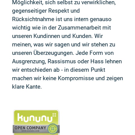
Möglichkeit, sich selbst zu verwirklichen,
gegenseitiger Respekt und
Rücksichtnahme ist uns intern genauso
wichtig wie in der Zusammenarbeit mit
unseren Kundinnen und Kunden. Wir
meinen, was wir sagen und wir stehen zu
unseren Überzeugungen. Jede Form von
Ausgrenzung, Rassismus oder Hass lehnen
wir entschieden ab - in diesem Punkt
machen wir keine Kompromisse und zeigen
klare Kante.