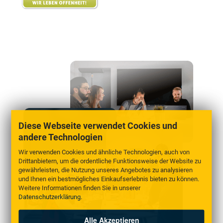
Diese Webseite verwendet Cookies und
andere Technologien
Wir verwenden Cookies und ähnliche Technologien, auch von
Drittanbietern, um die ordentliche Funktionsweise der Website zu
gewährleisten, die Nutzung unseres Angebotes zu analysieren
und Ihnen ein bestmögliches Einkaufserlebnis bieten zu können.
Weitere Informationen finden Sie in unserer
Datenschutzerklärung
.
Alle Akzeptieren