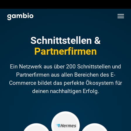
Schnittstellen &
Partnerfirmen
Ein Netzwerk aus über 200 Schnittstellen und
Partnerfirmen aus allen Bereichen des E-
Commerce bildet das perfekte Ökosystem für
deinen nachhaltigen Erfolg.