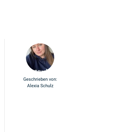
Geschrieben von:
Alexia Schulz