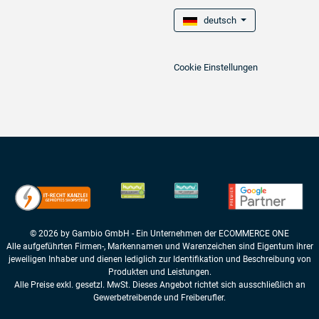
deutsch
Cookie Einstellungen
© 2026 by Gambio GmbH - Ein Unternehmen der ECOMMERCE ONE
Alle aufgeführten Firmen-, Markennamen und Warenzeichen sind Eigentum ihrer
jeweiligen Inhaber und dienen lediglich zur Identifikation und Beschreibung von
Produkten und Leistungen.
Alle Preise exkl. gesetzl. MwSt. Dieses Angebot richtet sich ausschließlich an
Gewerbetreibende und Freiberufler.