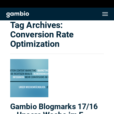
Tag Archives:
Conversion Rate
Optimization
Gambio Blogmarks 17/16