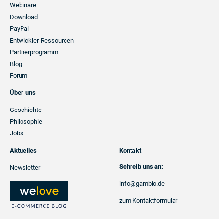
Webinare
Download
PayPal
Entwickler-Ressourcen
Partnerprogramm
Blog
Forum
Über uns
Geschichte
Philosophie
Jobs
Aktuelles
Kontakt
Schreib uns an:
Newsletter
info@gambio.de
zum Kontaktformular