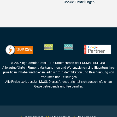
Cookie Einstellungen
© 2026 by Gambio GmbH - Ein Unternehmen der ECOMMERCE ONE
Alle aufgeführten Firmen-, Markennamen und Warenzeichen sind Eigentum ihrer
jeweiligen Inhaber und dienen lediglich zur Identifikation und Beschreibung von
Produkten und Leistungen.
Alle Preise exkl. gesetzl. MwSt. Dieses Angebot richtet sich ausschließlich an
Gewerbetreibende und Freiberufler.