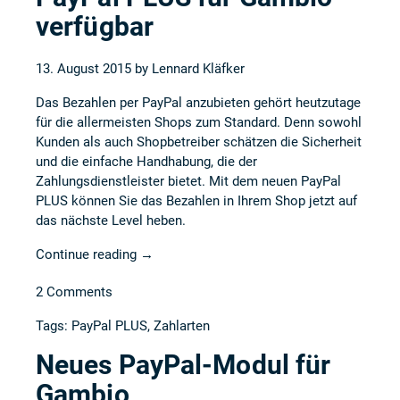
verfügbar
13. August 2015 by
Lennard Kläfker
Das Bezahlen per PayPal anzubieten gehört heutzutage
für die allermeisten Shops zum Standard. Denn sowohl
Kunden als auch Shopbetreiber schätzen die Sicherheit
und die einfache Handhabung, die der
Zahlungsdienstleister bietet. Mit dem neuen PayPal
PLUS können Sie das Bezahlen in Ihrem Shop jetzt auf
das nächste Level heben.
Continue reading
→
2 Comments
Tags:
PayPal PLUS
,
Zahlarten
Neues PayPal-Modul für
Gambio