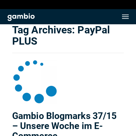
Tag Archives:
PayPal
PLUS
Gambio Blogmarks 37/15
– Unsere Woche im E-
Commerce