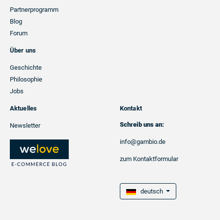
Partnerprogramm
Blog
Forum
Über uns
Geschichte
Philosophie
Jobs
Aktuelles
Kontakt
Schreib uns an:
Newsletter
info@gambio.de
zum Kontaktformular
deutsch