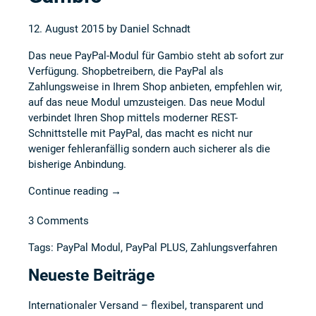
12. August 2015 by
Daniel Schnadt
Das neue PayPal-Modul für Gambio steht ab sofort zur
Verfügung. Shopbetreibern, die PayPal als
Zahlungsweise in Ihrem Shop anbieten, empfehlen wir,
auf das neue Modul umzusteigen. Das neue Modul
verbindet Ihren Shop mittels moderner REST-
Schnittstelle mit PayPal, das macht es nicht nur
weniger fehleranfällig sondern auch sicherer als die
bisherige Anbindung.
Continue reading
→
3 Comments
Tags:
PayPal Modul
,
PayPal PLUS
,
Zahlungsverfahren
Neueste Beiträge
Internationaler Versand – flexibel, transparent und