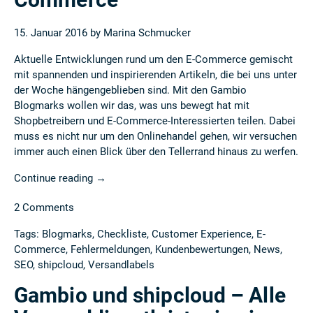
15. Januar 2016 by
Marina Schmucker
Aktuelle Entwicklungen rund um den E-Commerce gemischt
mit spannenden und inspirierenden Artikeln, die bei uns unter
der Woche hängengeblieben sind. Mit den Gambio
Blogmarks wollen wir das, was uns bewegt hat mit
Shopbetreibern und E-Commerce-Interessierten teilen. Dabei
muss es nicht nur um den Onlinehandel gehen, wir versuchen
immer auch einen Blick über den Tellerrand hinaus zu werfen.
Continue reading
→
2 Comments
Tags:
Blogmarks
,
Checkliste
,
Customer Experience
,
E-
Commerce
,
Fehlermeldungen
,
Kundenbewertungen
,
News
,
SEO
,
shipcloud
,
Versandlabels
Gambio und shipcloud – Alle