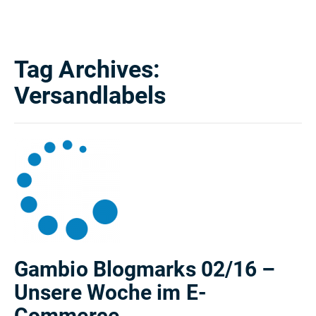
Tag Archives:
Versandlabels
Gambio Blogmarks 02/16 –
Unsere Woche im E-
Commerce