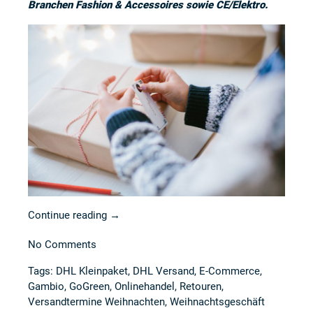
Branchen
Fashion & Accessoires
sowie
CE/Elektro
.
Continue reading
→
No Comments
Tags:
DHL Kleinpaket
,
DHL Versand
,
E-Commerce
,
Gambio
,
GoGreen
,
Onlinehandel
,
Retouren
,
Versandtermine Weihnachten
,
Weihnachtsgeschäft