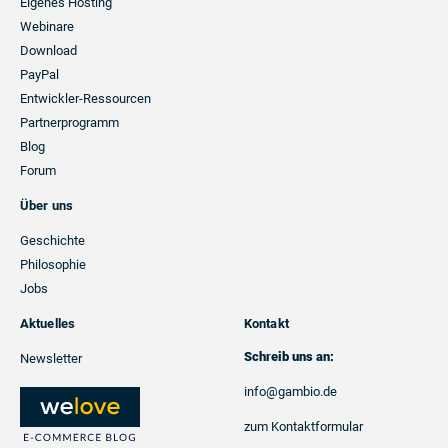
Eigenes Hosting
Webinare
Download
PayPal
Entwickler-Ressourcen
Partnerprogramm
Blog
Forum
Über uns
Geschichte
Philosophie
Jobs
Aktuelles
Kontakt
Schreib uns an:
Newsletter
info@gambio.de
zum Kontaktformular