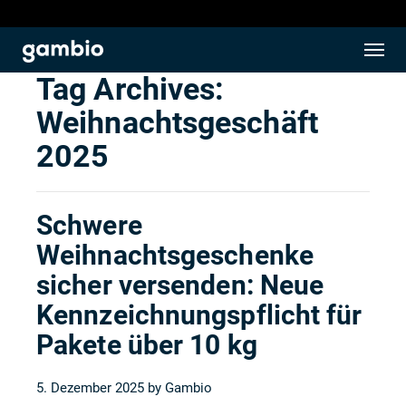
Tag Archives:
Weihnachtsgeschäft
2025
Schwere
Weihnachtsgeschenke
sicher versenden: Neue
Kennzeichnungspflicht für
Pakete über 10 kg
5. Dezember 2025 by
Gambio