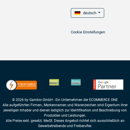
deutsch
Cookie Einstellungen
© 2026 by Gambio GmbH - Ein Unternehmen der ECOMMERCE ONE
Alle aufgeführten Firmen-, Markennamen und Warenzeichen sind Eigentum ihrer
jeweiligen Inhaber und dienen lediglich zur Identifikation und Beschreibung von
Produkten und Leistungen.
Alle Preise exkl. gesetzl. MwSt. Dieses Angebot richtet sich ausschließlich an
Gewerbetreibende und Freiberufler.