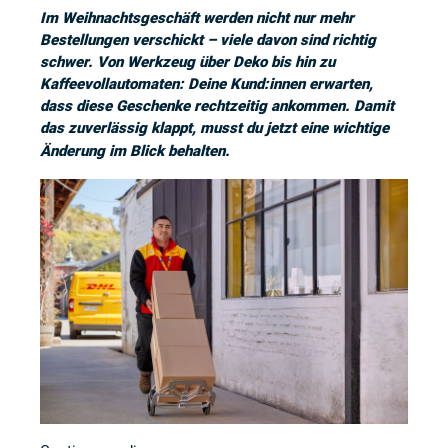
Im Weihnachtsgeschäft werden nicht nur mehr
Bestellungen verschickt – viele davon sind richtig
schwer. Von Werkzeug über Deko bis hin zu
Kaffeevollautomaten: Deine Kund:innen erwarten,
dass diese Geschenke rechtzeitig ankommen. Damit
das zuverlässig klappt, musst du jetzt eine wichtige
Änderung im Blick behalten.