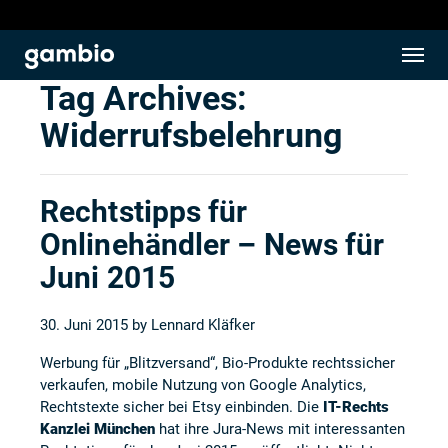
Tag Archives:
Widerrufsbelehrung
Rechtstipps für
Onlinehändler – News für
Juni 2015
30. Juni 2015 by
Lennard Kläfker
Werbung für „Blitzversand“, Bio-Produkte rechtssicher
verkaufen, mobile Nutzung von Google Analytics,
Rechtstexte sicher bei Etsy einbinden. Die
IT-Rechts
Kanzlei München
hat ihre Jura-News mit interessanten