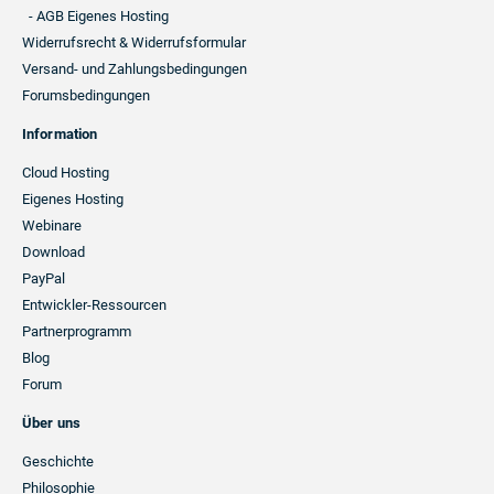
- AGB Eigenes Hosting
Widerrufsrecht & Widerrufsformular
Versand- und Zahlungsbedingungen
Forumsbedingungen
Information
Cloud Hosting
Eigenes Hosting
Webinare
Download
PayPal
Entwickler-Ressourcen
Partnerprogramm
Blog
Forum
Über uns
Geschichte
Philosophie