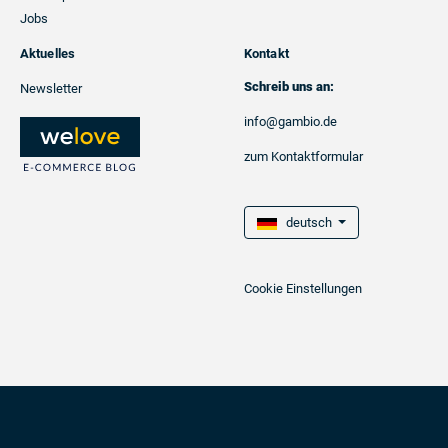
Jobs
Aktuelles
Kontakt
Schreib uns an:
Newsletter
info@gambio.de
zum Kontaktformular
deutsch
Cookie Einstellungen