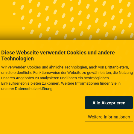
Diese Webseite verwendet Cookies und andere
Technologien
Wir verwenden Cookies und ähnliche Technologien, auch von Drittanbietern,
um die ordentliche Funktionsweise der Website zu gewährleisten, die Nutzung
unseres Angebotes zu analysieren und Ihnen ein bestmögliches
Einkaufserlebnis bieten zu können. Weitere Informationen finden Sie in
unserer
Datenschutzerklärung
.
Alle Akzeptieren
Weitere Informationen