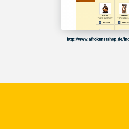
http://www.afrokunstshop.de/i