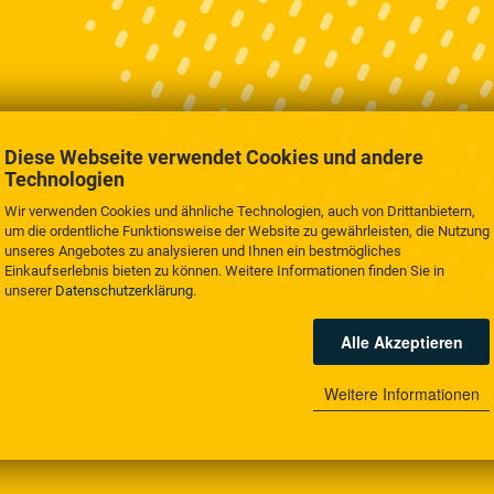
Diese Webseite verwendet Cookies und andere
Technologien
Wir verwenden Cookies und ähnliche Technologien, auch von Drittanbietern,
um die ordentliche Funktionsweise der Website zu gewährleisten, die Nutzung
unseres Angebotes zu analysieren und Ihnen ein bestmögliches
Einkaufserlebnis bieten zu können. Weitere Informationen finden Sie in
unserer
Datenschutzerklärung
.
Alle Akzeptieren
Weitere Informationen