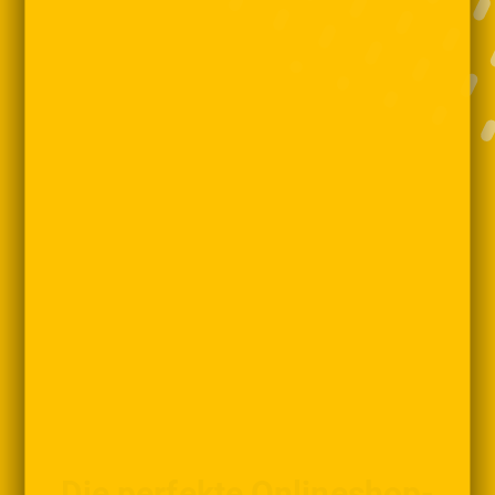
Die perfekte Onlineshop-