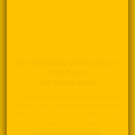
Die perfekte Onlineshop-
Plattform
für deine Idee
Wir machen es dir maximal einfach: Erstelle
noch heute ganz unkompliziert deinen ersten
Testshop. Wir sind für dich da, falls du Fragen
hast oder Hilfe benötigst.