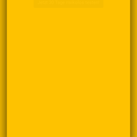
Jetzt 30 Tage risikolos testen!