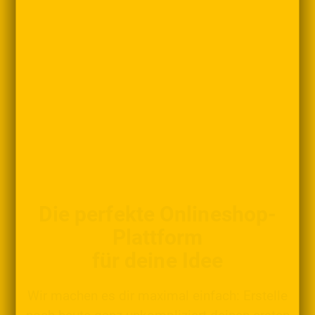
Die perfekte Onlineshop-
Plattform
für deine Idee
Wir machen es dir maximal einfach: Erstelle