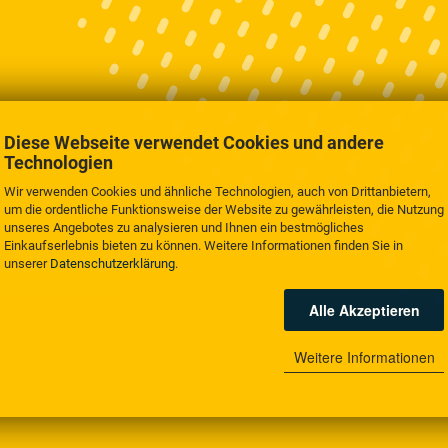
Diese Webseite verwendet Cookies und andere
Technologien
Wir verwenden Cookies und ähnliche Technologien, auch von Drittanbietern,
um die ordentliche Funktionsweise der Website zu gewährleisten, die Nutzung
unseres Angebotes zu analysieren und Ihnen ein bestmögliches
Einkaufserlebnis bieten zu können. Weitere Informationen finden Sie in
unserer
Datenschutzerklärung
.
Alle Akzeptieren
Weitere Informationen