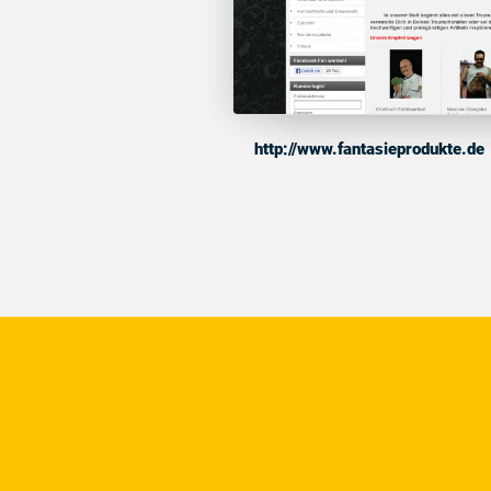
http://www.fantasieprodukte.de