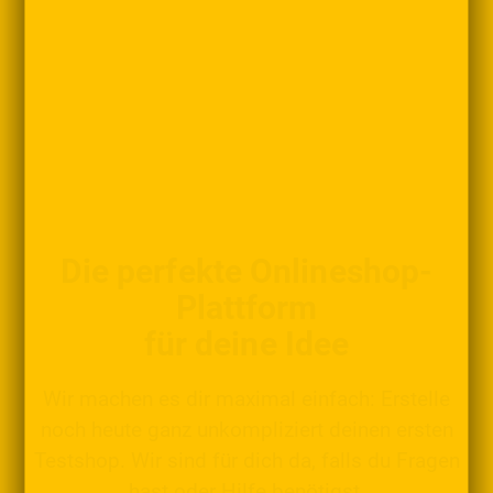
Die perfekte Onlineshop-
Plattform
für deine Idee
Wir machen es dir maximal einfach: Erstelle
noch heute ganz unkompliziert deinen ersten
Testshop. Wir sind für dich da, falls du Fragen
hast oder Hilfe benötigst.