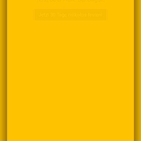
Jetzt 30 Tage risikolos testen!