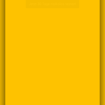
Jetzt 30 Tage risikolos testen!