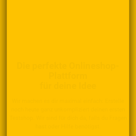
Die perfekte Onlineshop-
Plattform
für deine Idee
Wir machen es dir maximal einfach: Erstelle
noch heute ganz unkompliziert deinen ersten
Testshop. Wir sind für dich da, falls du Fragen
hast oder Hilfe benötigst.