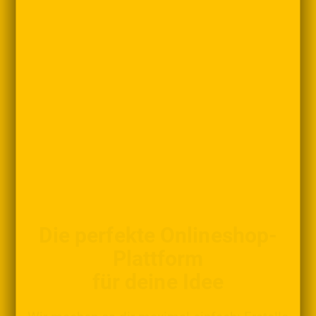
Die perfekte Onlineshop-
Plattform
für deine Idee