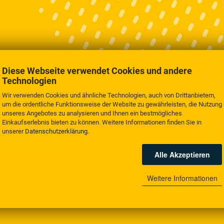
Diese Webseite verwendet Cookies und andere
Technologien
Wir verwenden Cookies und ähnliche Technologien, auch von Drittanbietern,
um die ordentliche Funktionsweise der Website zu gewährleisten, die Nutzung
unseres Angebotes zu analysieren und Ihnen ein bestmögliches
Einkaufserlebnis bieten zu können. Weitere Informationen finden Sie in
unserer
Datenschutzerklärung
.
Alle Akzeptieren
Weitere Informationen