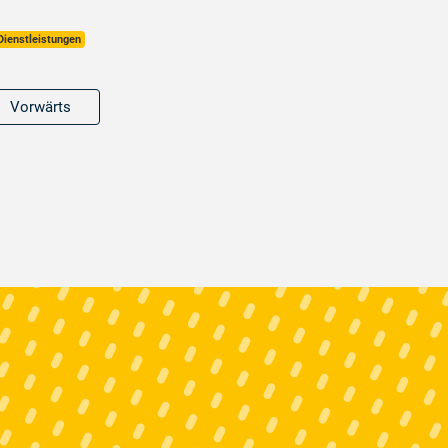
Dienstleistungen
Vorwärts