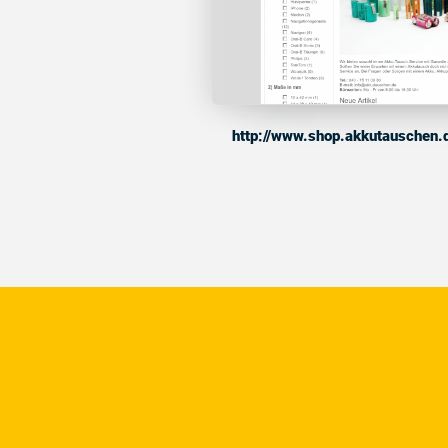
http://www.shop.akkutauschen.