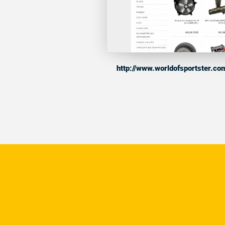
http://www.worldofsportster.c