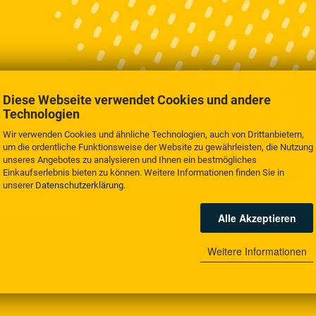
Diese Webseite verwendet Cookies und andere
Technologien
Wir verwenden Cookies und ähnliche Technologien, auch von Drittanbietern,
um die ordentliche Funktionsweise der Website zu gewährleisten, die Nutzung
unseres Angebotes zu analysieren und Ihnen ein bestmögliches
Einkaufserlebnis bieten zu können. Weitere Informationen finden Sie in
unserer
Datenschutzerklärung
.
Alle Akzeptieren
Weitere Informationen