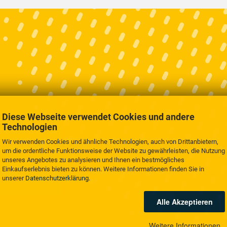
Diese Webseite verwendet Cookies und andere
Technologien
Wir verwenden Cookies und ähnliche Technologien, auch von Drittanbietern,
um die ordentliche Funktionsweise der Website zu gewährleisten, die Nutzung
unseres Angebotes zu analysieren und Ihnen ein bestmögliches
Einkaufserlebnis bieten zu können. Weitere Informationen finden Sie in
unserer
Datenschutzerklärung
.
Alle Akzeptieren
Weitere Informationen