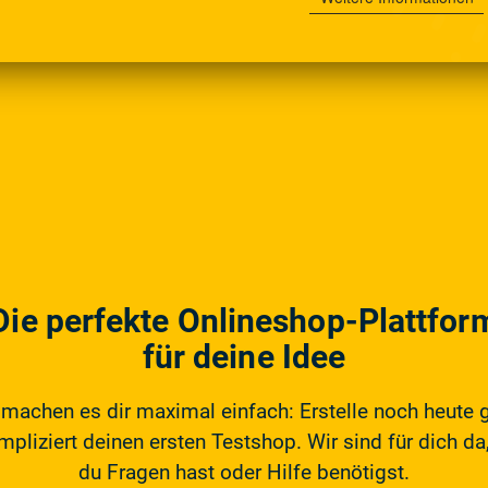
Die perfekte Onlineshop-Plattfor
für deine Idee
 machen es dir maximal einfach: Erstelle noch heute 
pliziert deinen ersten Testshop. Wir sind für dich da,
du Fragen hast oder Hilfe benötigst.