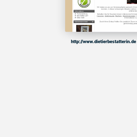
http://www.dietierbestatterin.d