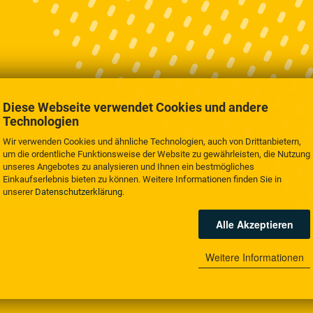
Diese Webseite verwendet Cookies und andere
Technologien
Wir verwenden Cookies und ähnliche Technologien, auch von Drittanbietern,
um die ordentliche Funktionsweise der Website zu gewährleisten, die Nutzung
unseres Angebotes zu analysieren und Ihnen ein bestmögliches
Einkaufserlebnis bieten zu können. Weitere Informationen finden Sie in
unserer
Datenschutzerklärung
.
Alle Akzeptieren
Weitere Informationen