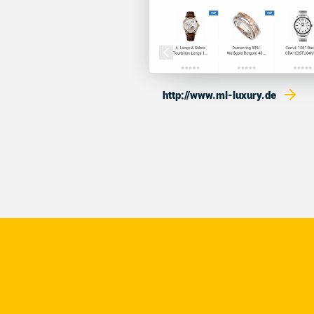
http://www.ml-luxury.de