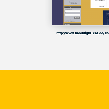
http://www.moonlight-cat.de/s