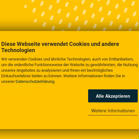
Diese Webseite verwendet Cookies und andere
Technologien
Wir verwenden Cookies und ähnliche Technologien, auch von Drittanbietern,
um die ordentliche Funktionsweise der Website zu gewährleisten, die Nutzung
unseres Angebotes zu analysieren und Ihnen ein bestmögliches
Einkaufserlebnis bieten zu können. Weitere Informationen finden Sie in
unserer
Datenschutzerklärung
.
Alle Akzeptieren
Weitere Informationen