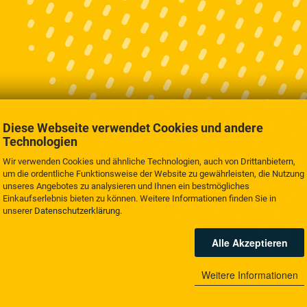
Diese Webseite verwendet Cookies und andere
Technologien
Wir verwenden Cookies und ähnliche Technologien, auch von Drittanbietern,
um die ordentliche Funktionsweise der Website zu gewährleisten, die Nutzung
unseres Angebotes zu analysieren und Ihnen ein bestmögliches
Einkaufserlebnis bieten zu können. Weitere Informationen finden Sie in
unserer
Datenschutzerklärung
.
Alle Akzeptieren
Weitere Informationen