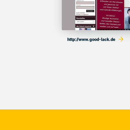
http://www.good-lack.de