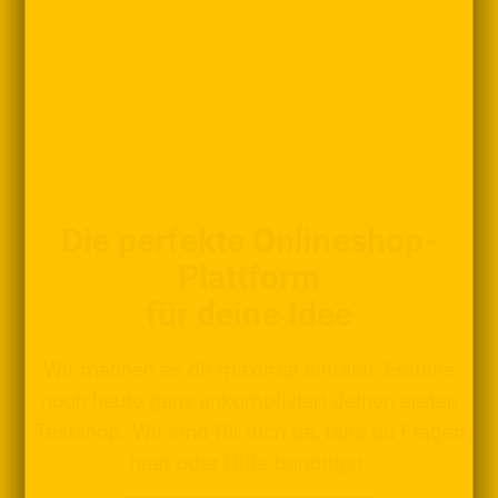
Die perfekte Onlineshop-
Plattform
für deine Idee
Wir machen es dir maximal einfach: Erstelle
noch heute ganz unkompliziert deinen ersten
Testshop. Wir sind für dich da, falls du Fragen
hast oder Hilfe benötigst.