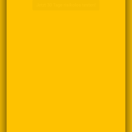
Jetzt 30 Tage risikolos testen!